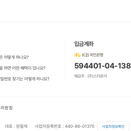
입금계좌
은 어떻게 하나요?
594401-04-13
 하면 어떤 혜택이 있나요?
예금주 : (주)스타로이
밀번호 찾기는 어떻게 하나요?
처리방침
대표 : 원필재
사업자등록번호 : 440-86-01370
사업자정보확인