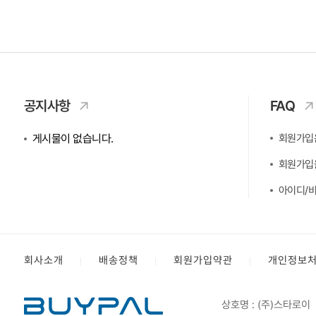
공지사항
FAQ
게시물이 없습니다.
회원가입
회원가입을
아이디/비
회사소개
배송정책
회원가입약관
개인정보
상호명 : (주)스타로이