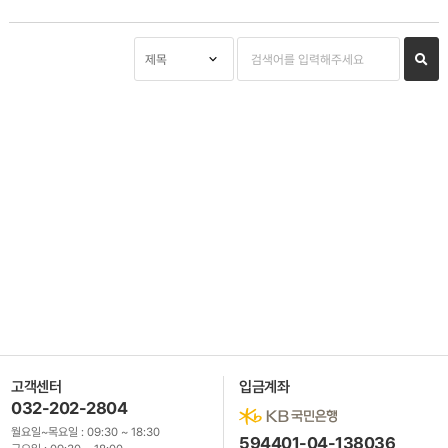
고객센터
입금계좌
032-202-2804
월요일~목요일 :
09:30 ~ 18:30
594401-04-138036